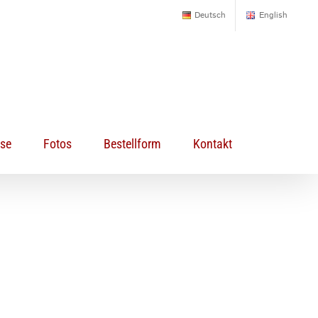
Deutsch
English
sse
Fotos
Bestellform
Kontakt