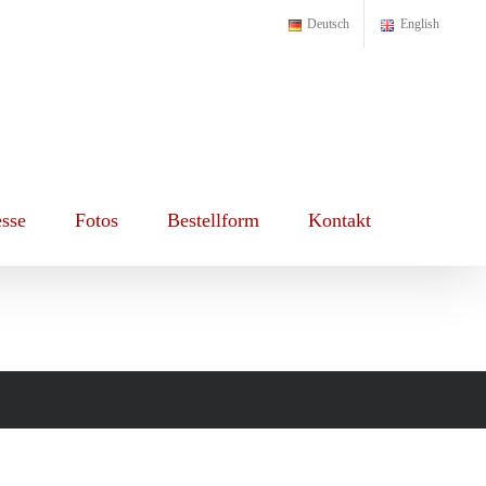
Deutsch
English
esse
Fotos
Bestellform
Kontakt